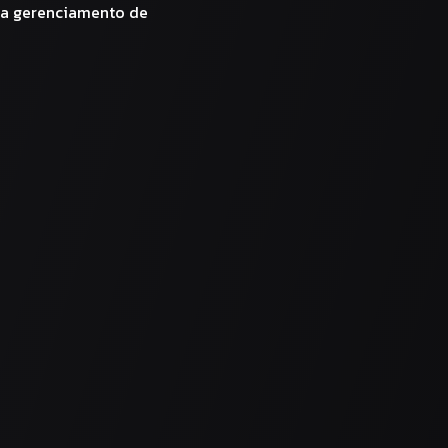
ra gerenciamento de