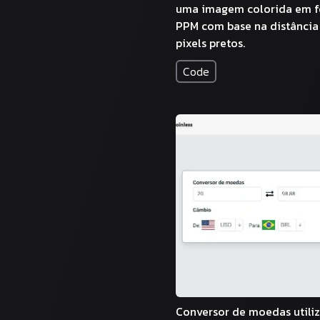
uma imagem colorida em 
PPM com base na distância
pixels pretos.
Code
Conversor de moedas utili