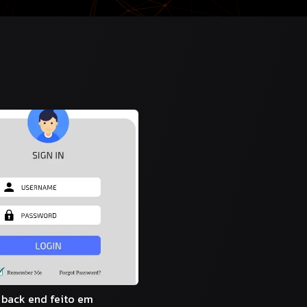
 back end feito em