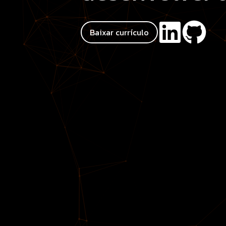
Baixar currículo